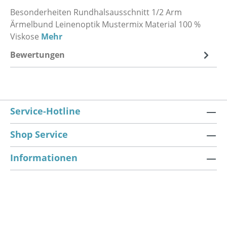
Besonderheiten Rundhalsausschnitt 1/2 Arm
Ärmelbund Leinenoptik Mustermix Material 100 %
Viskose
Mehr
Bewertungen
Service-Hotline
Shop Service
Informationen