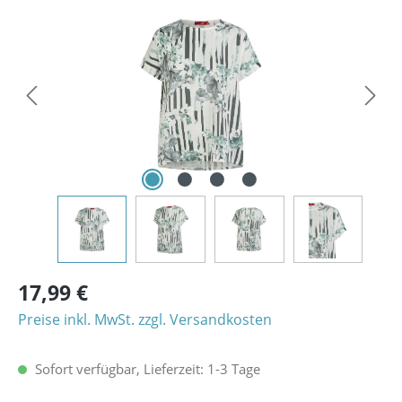
Bildergalerie überspringen
17,99 €
Preise inkl. MwSt. zzgl. Versandkosten
Sofort verfügbar, Lieferzeit: 1-3 Tage