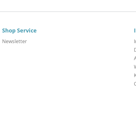
Shop Service
Newsletter