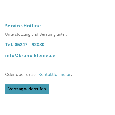
Service-Hotline
Unterstützung und Beratung unter:
Tel. 05247 - 92080
info@bruno-kleine.de
Oder über unser
Kontaktformular
.
Vertrag widerrufen