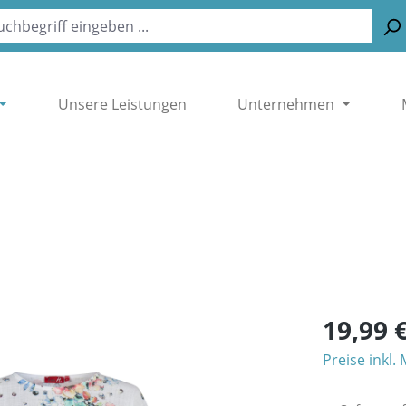
Unsere Leistungen
Unternehmen
19,99 
Preise inkl.