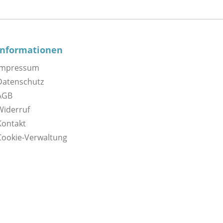
Informationen
Impressum
Datenschutz
AGB
Widerruf
Kontakt
Cookie-Verwaltung