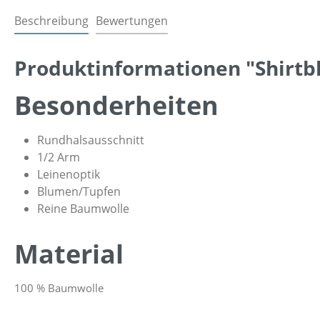
Beschreibung
Bewertungen
Produktinformationen "Shirtb
Besonderheiten
Rundhalsausschnitt
1/2 Arm
Leinenoptik
Blumen/Tupfen
Reine Baumwolle
Material
100 % Baumwolle