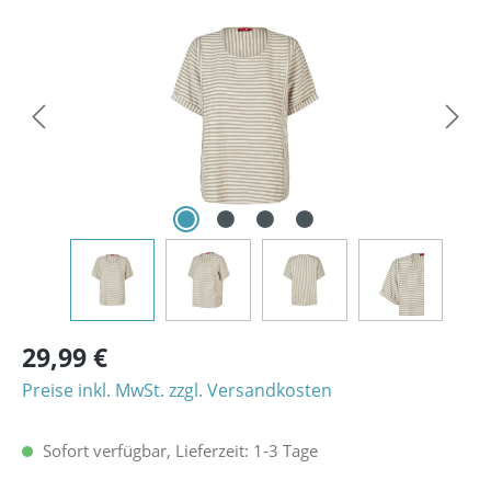
Bildergalerie überspringen
29,99 €
Preise inkl. MwSt. zzgl. Versandkosten
Sofort verfügbar, Lieferzeit: 1-3 Tage