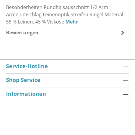
Besonderheiten Rundhalsausschnitt 1/2 Arm
Ärmelumschlag Leinenoptik Streifen Ringel Material
55 % Leinen, 45 % Viskose
Mehr
Bewertungen
Service-Hotline
Shop Service
Informationen