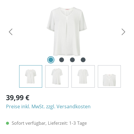
Bildergalerie überspringen
39,99 €
Preise inkl. MwSt. zzgl. Versandkosten
Sofort verfügbar, Lieferzeit: 1-3 Tage