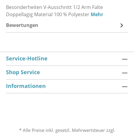
Besonderheiten V-Ausschnitt 1/2 Arm Falte
Doppellagig Material 100 % Polyester
Mehr
Bewertungen
Service-Hotline
Shop Service
Informationen
* Alle Preise inkl. gesetzl. Mehrwertsteuer zzgl.