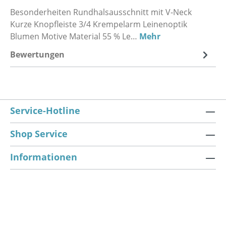
Besonderheiten Rundhalsausschnitt mit V-Neck
Kurze Knopfleiste 3/4 Krempelarm Leinenoptik
Blumen Motive Material 55 % Le…
Mehr
Bewertungen
Service-Hotline
Shop Service
Informationen