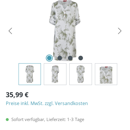
Bildergalerie überspringen
35,99 €
Preise inkl. MwSt. zzgl. Versandkosten
Sofort verfügbar, Lieferzeit: 1-3 Tage