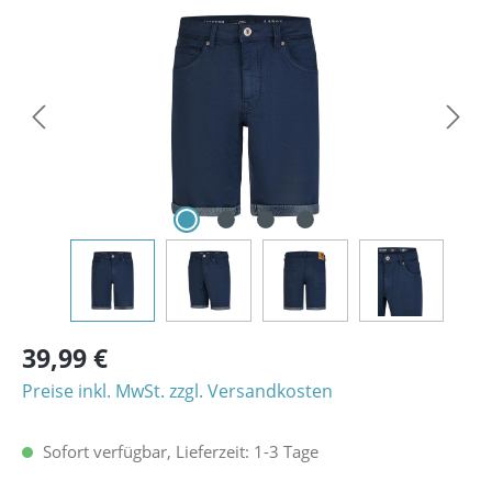
Bildergalerie überspringen
39,99 €
Preise inkl. MwSt. zzgl. Versandkosten
Sofort verfügbar, Lieferzeit: 1-3 Tage