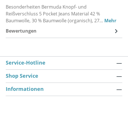
Besonderheiten Bermuda Knopf- und
Reißverschluss 5 Pocket Jeans Material 42 %
Baumwolle, 30 % Baumwolle (organisch), 27…
Mehr
Bewertungen
Service-Hotline
Shop Service
Informationen