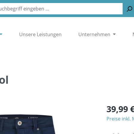
Unsere Leistungen
Unternehmen
ol
39,99 
Preise inkl.