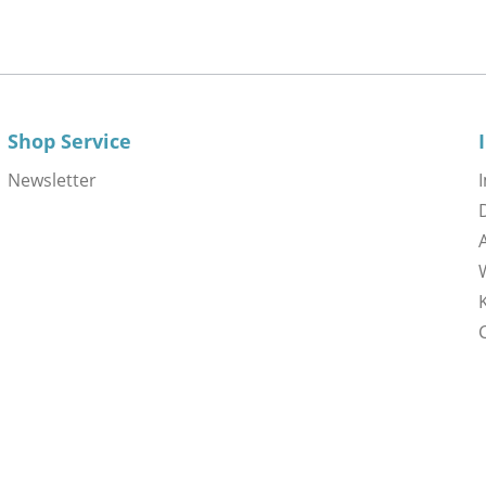
Shop Service
Newsletter