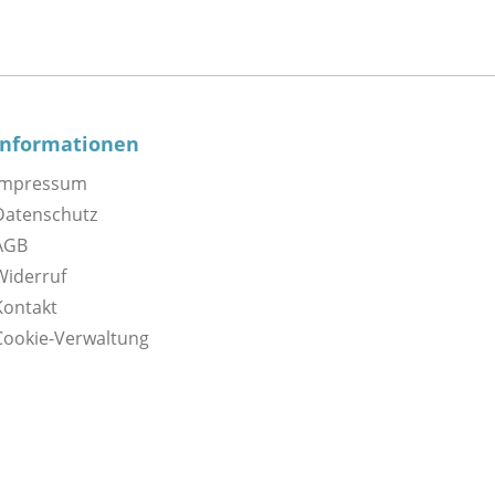
Informationen
Impressum
Datenschutz
AGB
Widerruf
Kontakt
Cookie-Verwaltung