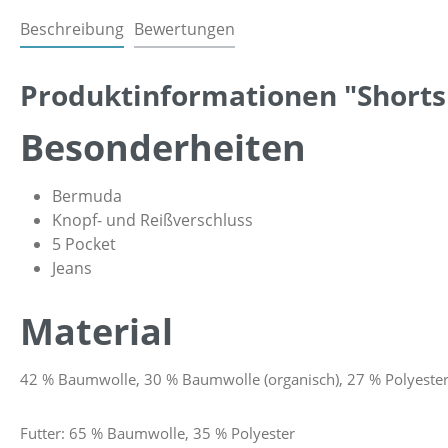
Beschreibung
Bewertungen
Produktinformationen "Shorts 
Besonderheiten
Bermuda
Knopf- und Reißverschluss
5 Pocket
Jeans
Material
42 % Baumwolle, 30 % Baumwolle (organisch), 27 % Polyester
Futter: 65 % Baumwolle, 35 % Polyester