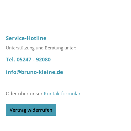
Service-Hotline
Unterstützung und Beratung unter:
Tel. 05247 - 92080
info@bruno-kleine.de
Oder über unser
Kontaktformular
.
Vertrag widerrufen