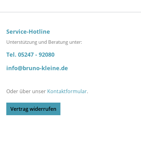
Service-Hotline
Unterstützung und Beratung unter:
Tel. 05247 - 92080
info@bruno-kleine.de
Oder über unser
Kontaktformular
.
Vertrag widerrufen