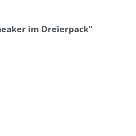
neaker im Dreierpack"