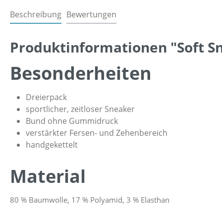
Beschreibung
Bewertungen
Produktinformationen "Soft S
Besonderheiten
Dreierpack
sportlicher, zeitloser Sneaker
Bund ohne Gummidruck
verstärkter Fersen- und Zehenbereich
handgekettelt
Material
80 % Baumwolle, 17 % Polyamid, 3 % Elasthan