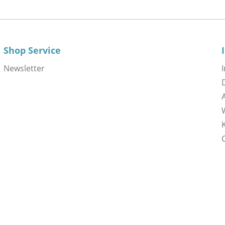
Shop Service
Newsletter