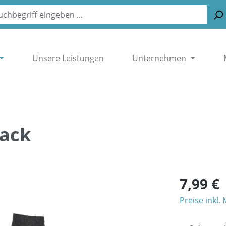
Unsere Leistungen
Unternehmen
pack
7,99 €
Preise inkl.