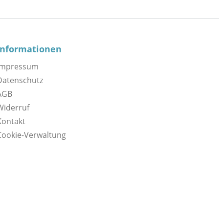
Informationen
Impressum
Datenschutz
AGB
Widerruf
Kontakt
Cookie-Verwaltung