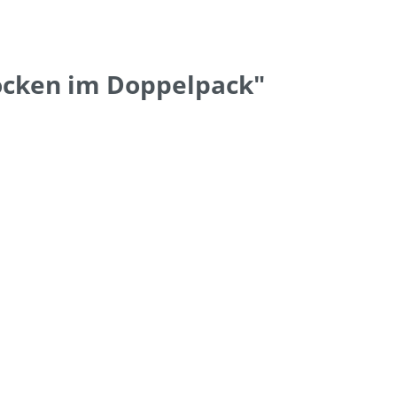
ocken im Doppelpack"