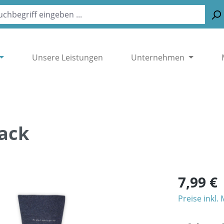
Unsere Leistungen
Unternehmen
ack
7,99 €
Preise inkl.