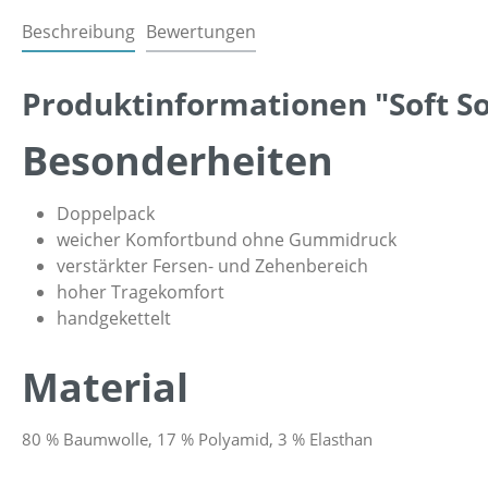
Beschreibung
Bewertungen
Produktinformationen "Soft S
Besonderheiten
Doppelpack
weicher Komfortbund ohne Gummidruck
verstärkter Fersen- und Zehenbereich
hoher Tragekomfort
handgekettelt
Material
80 % Baumwolle, 17 % Polyamid, 3 % Elasthan