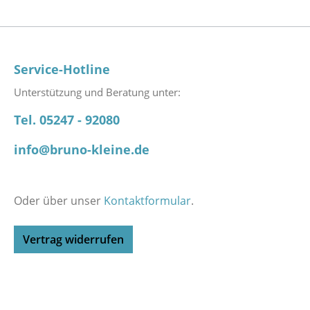
Service-Hotline
Unterstützung und Beratung unter:
Tel. 05247 - 92080
info@bruno-kleine.de
Oder über unser
Kontaktformular
.
Vertrag widerrufen