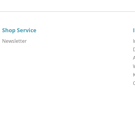
Shop Service
Newsletter