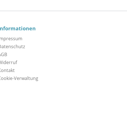
Informationen
Impressum
Datenschutz
AGB
Widerruf
Kontakt
Cookie-Verwaltung