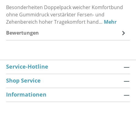
Besonderheiten Doppelpack weicher Komfortbund
ohne Gummidruck verstärkter Fersen- und
Zehenbereich hoher Tragekomfort hand…
Mehr
Bewertungen
Service-Hotline
Shop Service
Informationen