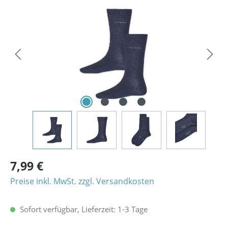
Bildergalerie überspringen
7,99 €
Preise inkl. MwSt. zzgl. Versandkosten
Sofort verfügbar, Lieferzeit: 1-3 Tage