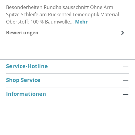
Besonderheiten Rundhalsausschnitt Ohne Arm
Spitze Schleife am Rückenteil Leinenoptik Material
Oberstoff: 100 % Baumwolle…
Mehr
Bewertungen
Service-Hotline
Shop Service
Informationen