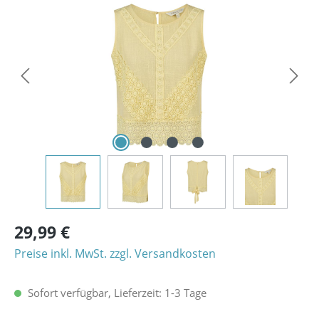
Bildergalerie überspringen
29,99 €
Preise inkl. MwSt. zzgl. Versandkosten
Sofort verfügbar, Lieferzeit: 1-3 Tage