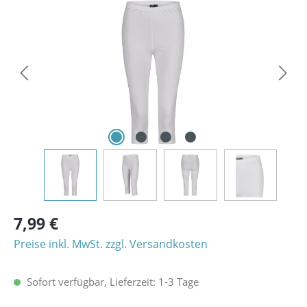
Bildergalerie überspringen
7,99 €
Preise inkl. MwSt. zzgl. Versandkosten
Sofort verfügbar, Lieferzeit: 1-3 Tage