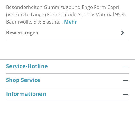
Besonderheiten Gummizugbund Enge Form Capri
(Verkürzte Länge) Freizeitmode Sportiv Material 95 %
Baumwolle, 5 % Elastha…
Mehr
Bewertungen
Service-Hotline
Shop Service
Informationen