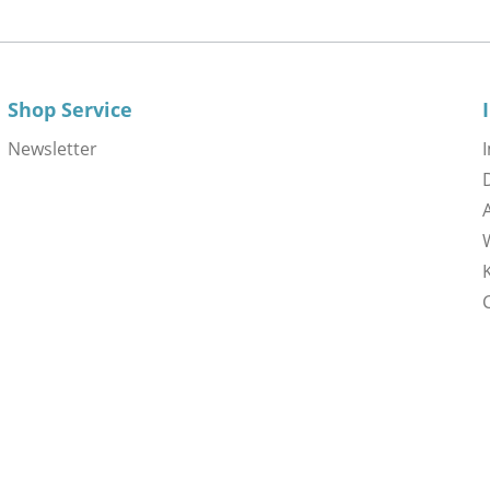
Shop Service
Newsletter