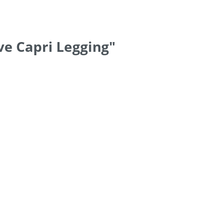
e Capri Legging"