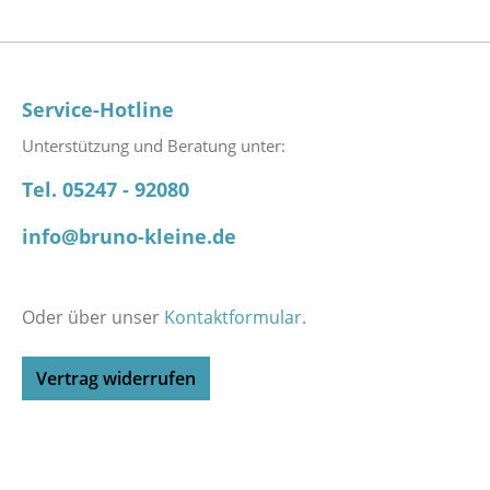
Service-Hotline
Unterstützung und Beratung unter:
Tel. 05247 - 92080
info@bruno-kleine.de
Oder über unser
Kontaktformular
.
Vertrag widerrufen