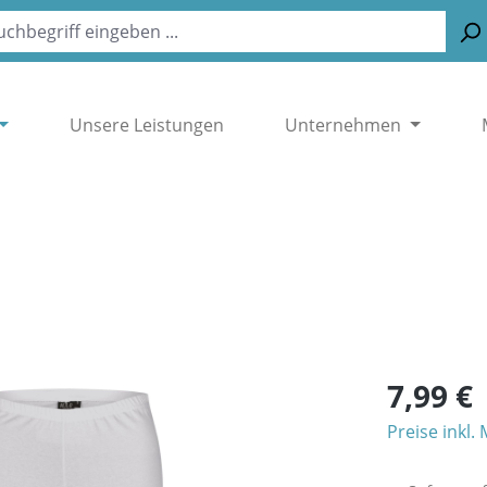
Unsere Leistungen
Unternehmen
7,99 €
Preise inkl.