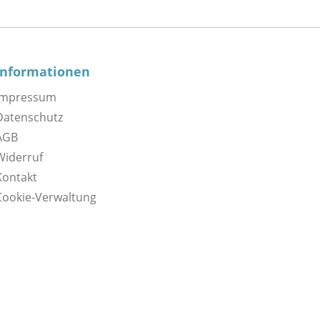
Informationen
Impressum
Datenschutz
AGB
Widerruf
Kontakt
Cookie-Verwaltung