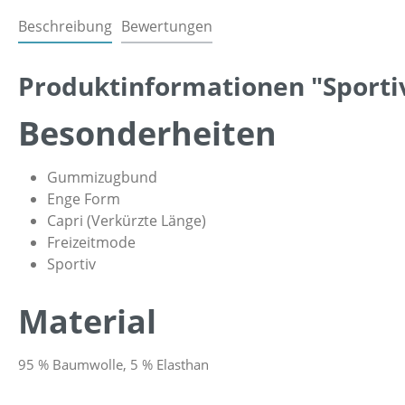
Beschreibung
Bewertungen
Produktinformationen "Sportiv
Besonderheiten
Gummizugbund
Enge Form
Capri (Verkürzte Länge)
Freizeitmode
Sportiv
Material
95 % Baumwolle, 5 % Elasthan