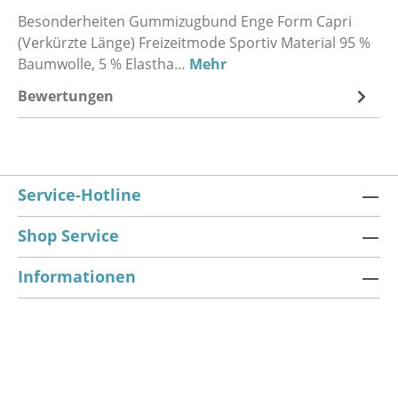
Besonderheiten Gummizugbund Enge Form Capri
(Verkürzte Länge) Freizeitmode Sportiv Material 95 %
Baumwolle, 5 % Elastha…
Mehr
Bewertungen
Service-Hotline
Shop Service
Informationen