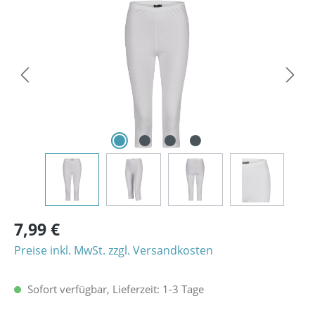
Bildergalerie überspringen
7,99 €
Preise inkl. MwSt. zzgl. Versandkosten
Sofort verfügbar, Lieferzeit: 1-3 Tage