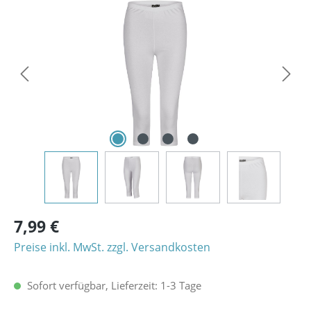
Bildergalerie überspringen
7,99 €
Preise inkl. MwSt. zzgl. Versandkosten
Sofort verfügbar, Lieferzeit: 1-3 Tage