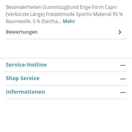
Besonderheiten Gummizugbund Enge Form Capri
(Verkürzte Länge) Freizeitmode Sportiv Material 95 %
Baumwolle, 5 % Elastha…
Mehr
Bewertungen
Service-Hotline
Shop Service
Informationen