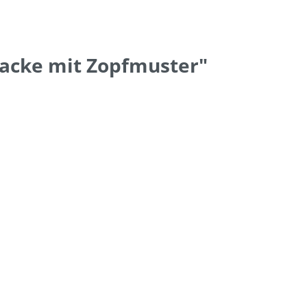
jacke mit Zopfmuster"