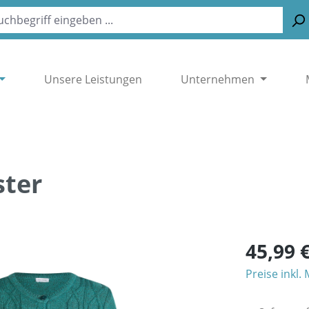
Unsere Leistungen
Unternehmen
ster
45,99 
Preise inkl.