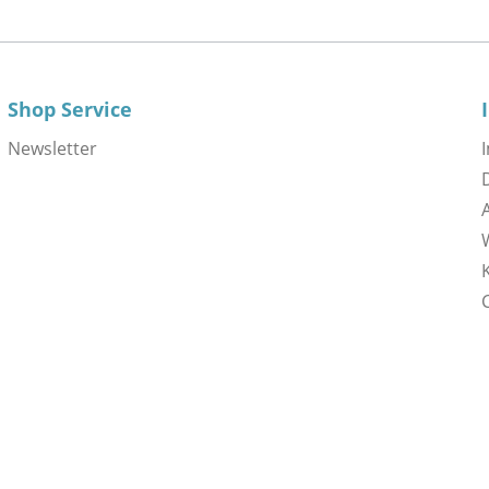
Shop Service
Newsletter