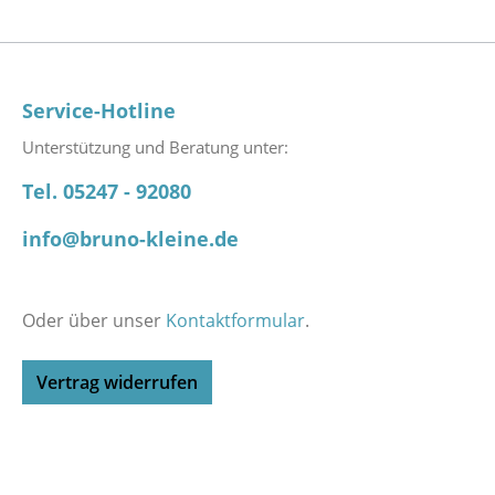
Service-Hotline
Unterstützung und Beratung unter:
Tel. 05247 - 92080
info@bruno-kleine.de
Oder über unser
Kontaktformular
.
Vertrag widerrufen