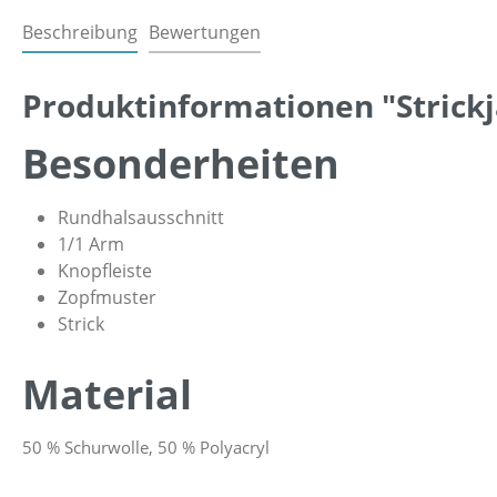
Beschreibung
Bewertungen
Produktinformationen "Strick
Besonderheiten
Rundhalsausschnitt
1/1 Arm
Knopfleiste
Zopfmuster
Strick
Material
50 % Schurwolle, 50 % Polyacryl