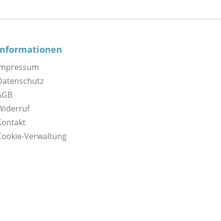
Informationen
Impressum
Datenschutz
AGB
Widerruf
Kontakt
Cookie-Verwaltung