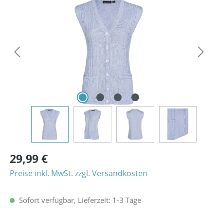
Bildergalerie überspringen
29,99 €
Preise inkl. MwSt. zzgl. Versandkosten
Sofort verfügbar, Lieferzeit: 1-3 Tage