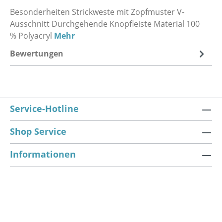
Besonderheiten Strickweste mit Zopfmuster V-
Ausschnitt Durchgehende Knopfleiste Material 100
% Polyacryl
Mehr
Bewertungen
Service-Hotline
Shop Service
Informationen