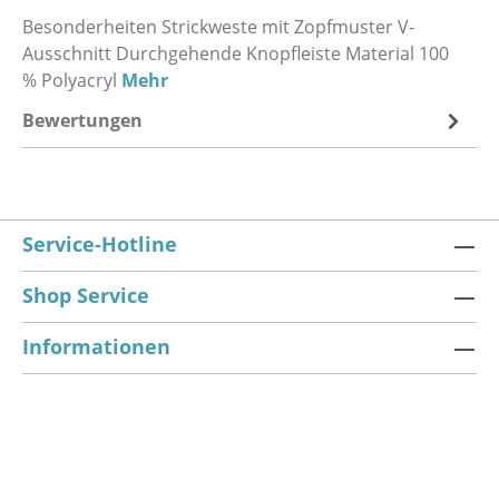
Besonderheiten Strickweste mit Zopfmuster V-
Ausschnitt Durchgehende Knopfleiste Material 100
% Polyacryl
Mehr
Bewertungen
Service-Hotline
Shop Service
Informationen