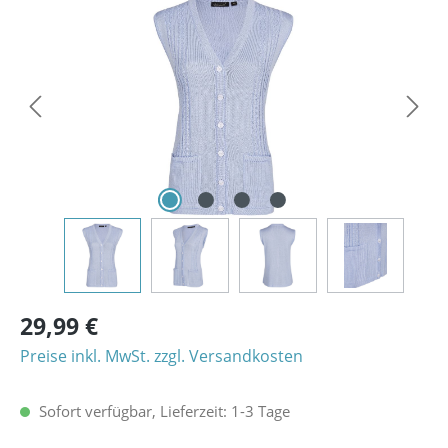
Bildergalerie überspringen
29,99 €
Preise inkl. MwSt. zzgl. Versandkosten
Sofort verfügbar, Lieferzeit: 1-3 Tage