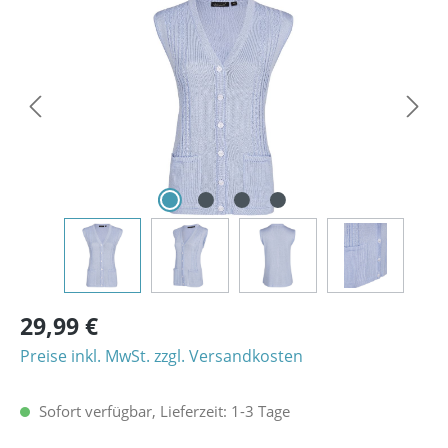
Bildergalerie überspringen
29,99 €
Preise inkl. MwSt. zzgl. Versandkosten
Sofort verfügbar, Lieferzeit: 1-3 Tage