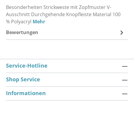
Besonderheiten Strickweste mit Zopfmuster V-
Ausschnitt Durchgehende Knopfleiste Material 100
% Polyacryl
Mehr
Bewertungen
Service-Hotline
Shop Service
Informationen