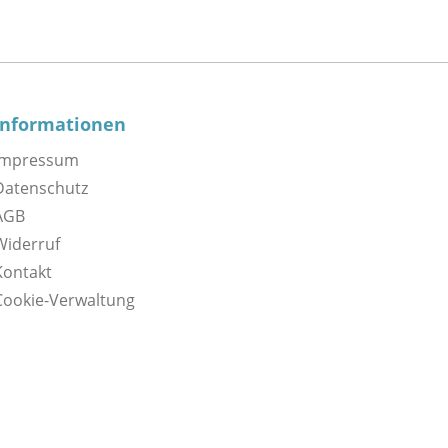
Informationen
Impressum
Datenschutz
AGB
Widerruf
Kontakt
Cookie-Verwaltung