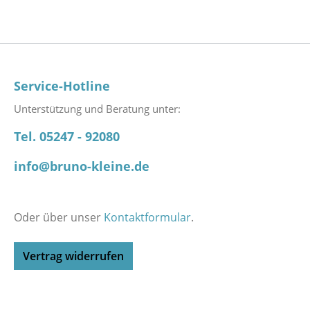
Service-Hotline
Unterstützung und Beratung unter:
Tel. 05247 - 92080
info@bruno-kleine.de
Oder über unser
Kontaktformular
.
Vertrag widerrufen