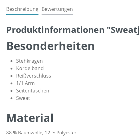
Beschreibung
Bewertungen
Produktinformationen "Sweat
Besonderheiten
Stehkragen
Kordelband
Reißverschluss
1/1 Arm
Seitentaschen
Sweat
Material
88 % Baumwolle, 12 % Polyester