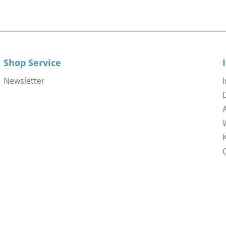
Shop Service
Newsletter