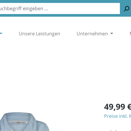
Unsere Leistungen
Unternehmen
49,99 
Preise inkl.