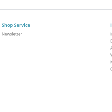
Shop Service
Newsletter