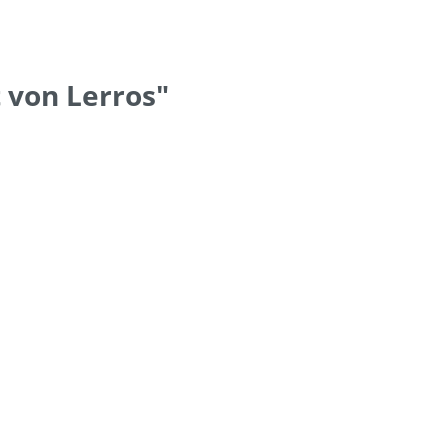
 von Lerros"