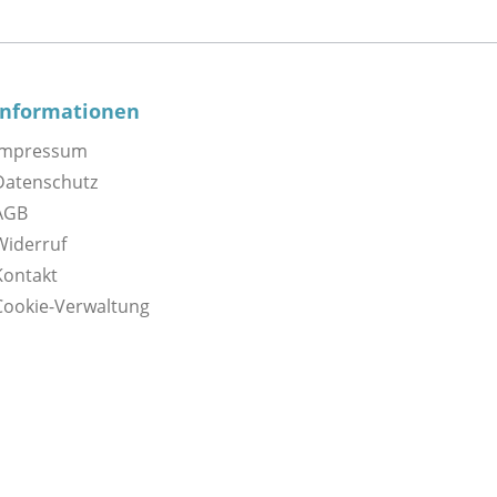
Informationen
Impressum
Datenschutz
AGB
Widerruf
Kontakt
Cookie-Verwaltung