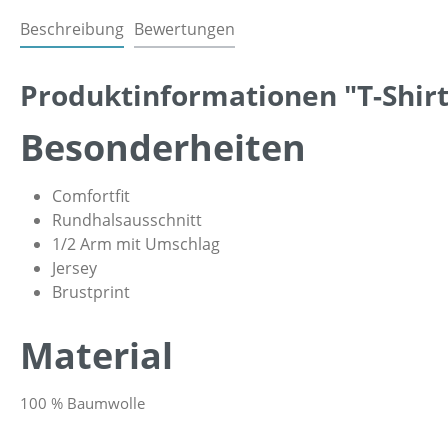
Beschreibung
Bewertungen
Produktinformationen "T-Shirt
Besonderheiten
Comfortfit
Rundhalsausschnitt
1/2 Arm mit Umschlag
Jersey
Brustprint
Material
100 % Baumwolle