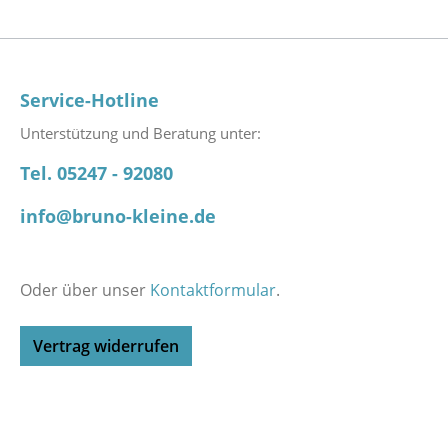
Service-Hotline
Unterstützung und Beratung unter:
Tel. 05247 - 92080
info@bruno-kleine.de
Oder über unser
Kontaktformular
.
Vertrag widerrufen