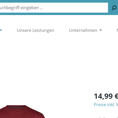
Unsere Leistungen
Unternehmen
14,99 
Preise inkl.