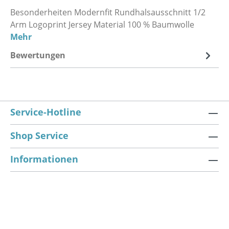
Besonderheiten Modernfit Rundhalsausschnitt 1/2
Arm Logoprint Jersey Material 100 % Baumwolle
Mehr
Bewertungen
Service-Hotline
Shop Service
Informationen