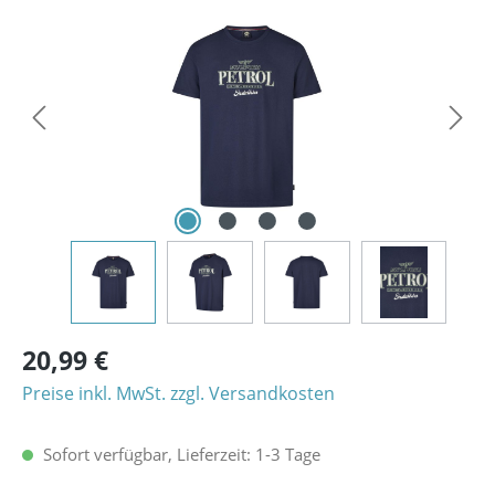
Bildergalerie überspringen
20,99 €
Preise inkl. MwSt. zzgl. Versandkosten
Sofort verfügbar, Lieferzeit: 1-3 Tage