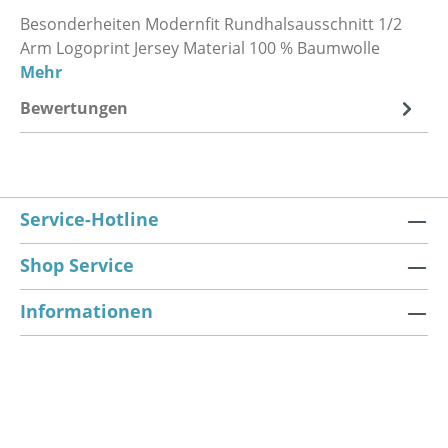
Besonderheiten Modernfit Rundhalsausschnitt 1/2
Arm Logoprint Jersey Material 100 % Baumwolle
Mehr
Bewertungen
Service-Hotline
Shop Service
Informationen