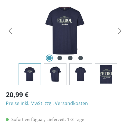
Bildergalerie überspringen
20,99 €
Preise inkl. MwSt. zzgl. Versandkosten
Sofort verfügbar, Lieferzeit: 1-3 Tage