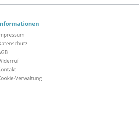
Informationen
Impressum
Datenschutz
AGB
Widerruf
Kontakt
Cookie-Verwaltung