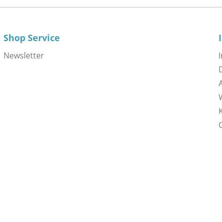
Shop Service
Newsletter