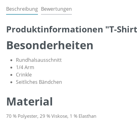
Beschreibung
Bewertungen
Produktinformationen "T-Shirt
Besonderheiten
Rundhalsausschnitt
1/4 Arm
Crinkle
Seitliches Bändchen
Material
70 % Polyester, 29 % Viskose, 1 % Elasthan