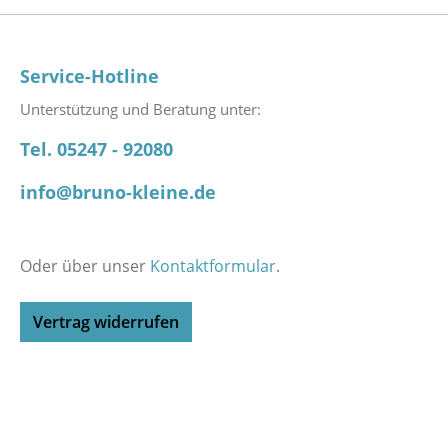
Service-Hotline
Unterstützung und Beratung unter:
Tel. 05247 - 92080
info@bruno-kleine.de
Oder über unser
Kontaktformular
.
Vertrag widerrufen