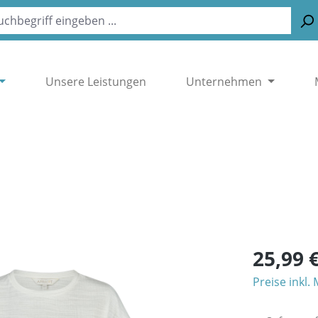
Unsere Leistungen
Unternehmen
25,99 
Preise inkl.