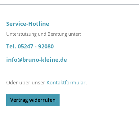
Service-Hotline
Unterstützung und Beratung unter:
Tel. 05247 - 92080
info@bruno-kleine.de
Oder über unser
Kontaktformular
.
Vertrag widerrufen