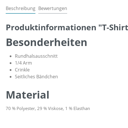
Beschreibung
Bewertungen
Produktinformationen "T-Shirt
Besonderheiten
Rundhalsausschnitt
1/4 Arm
Crinkle
Seitliches Bändchen
Material
70 % Polyester, 29 % Viskose, 1 % Elasthan