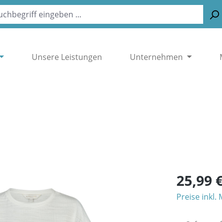
Unsere Leistungen
Unternehmen
25,99 
Preise inkl.