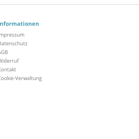
Informationen
Impressum
Datenschutz
AGB
Widerruf
Kontakt
Cookie-Verwaltung