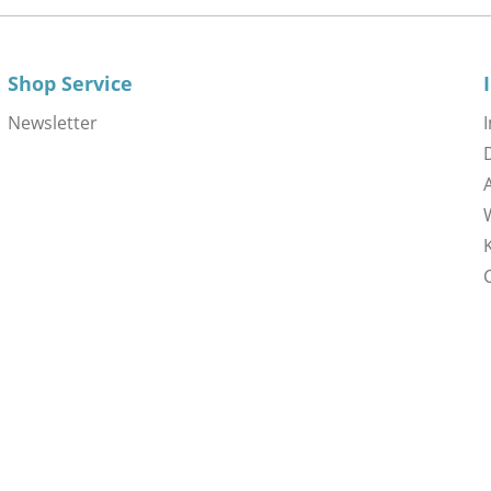
Shop Service
Newsletter