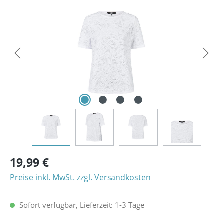
Bildergalerie überspringen
19,99 €
Preise inkl. MwSt. zzgl. Versandkosten
Sofort verfügbar, Lieferzeit: 1-3 Tage