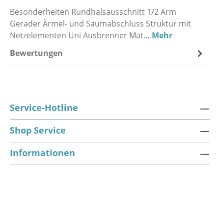
Besonderheiten Rundhalsausschnitt 1/2 Arm
Gerader Ärmel- und Saumabschluss Struktur mit
Netzelementen Uni Ausbrenner Mat…
Mehr
Bewertungen
Service-Hotline
Shop Service
Informationen