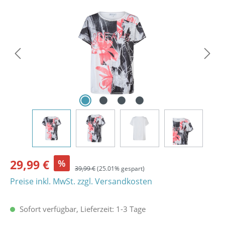
Bildergalerie überspringen
29,99 €
%
39,99 €
(25.01% gespart)
Preise inkl. MwSt. zzgl. Versandkosten
Sofort verfügbar, Lieferzeit: 1-3 Tage