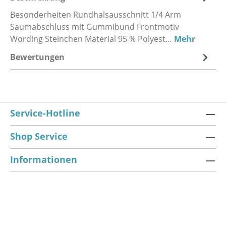
Besonderheiten Rundhalsausschnitt 1/4 Arm
Saumabschluss mit Gummibund Frontmotiv
Wording Steinchen Material 95 % Polyest…
Mehr
Bewertungen
Service-Hotline
Shop Service
Informationen