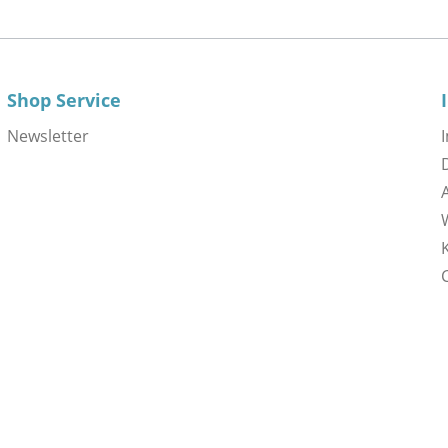
Shop Service
Newsletter