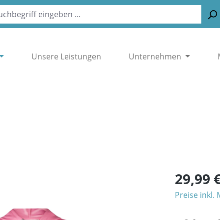
Unsere Leistungen
Unternehmen
29,99 
Preise inkl.