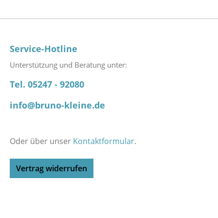
Service-Hotline
Unterstützung und Beratung unter:
Tel. 05247 - 92080
info@bruno-kleine.de
Oder über unser
Kontaktformular
.
Vertrag widerrufen