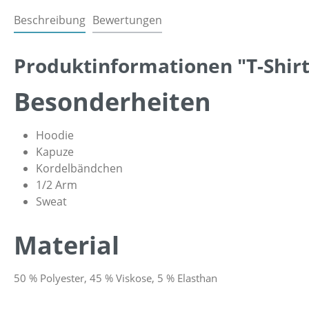
Beschreibung
Bewertungen
Produktinformationen "T-Shirt
Besonderheiten
Hoodie
Kapuze
Kordelbändchen
1/2 Arm
Sweat
Material
50 % Polyester, 45 % Viskose, 5 % Elasthan