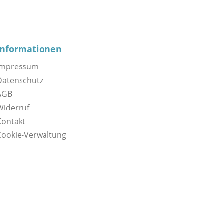
Informationen
Impressum
Datenschutz
AGB
Widerruf
Kontakt
Cookie-Verwaltung