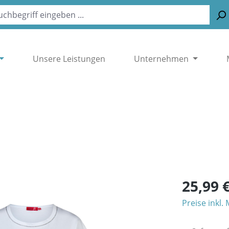
Unsere Leistungen
Unternehmen
25,99 
Preise inkl.