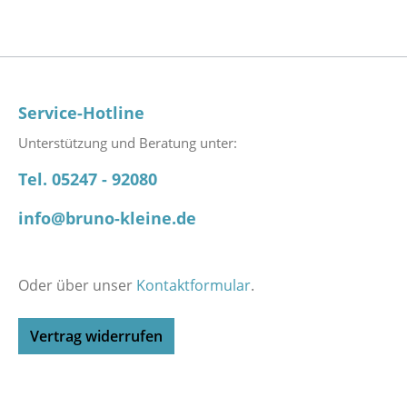
Service-Hotline
Unterstützung und Beratung unter:
Tel. 05247 - 92080
info@bruno-kleine.de
Oder über unser
Kontaktformular
.
Vertrag widerrufen