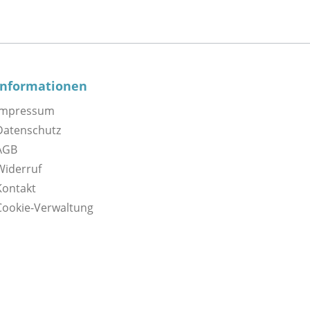
Informationen
Impressum
Datenschutz
AGB
Widerruf
Kontakt
Cookie-Verwaltung