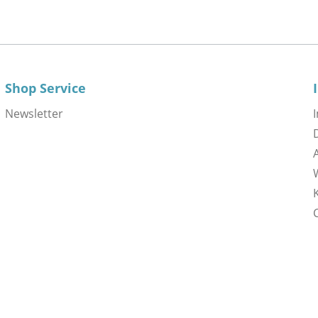
Shop Service
Newsletter