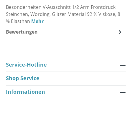
Besonderheiten V-Ausschnitt 1/2 Arm Frontdruck
Steinchen, Wording, Glitzer Material 92 % Viskose, 8
% Elasthan
Mehr
Bewertungen
Service-Hotline
Shop Service
Informationen