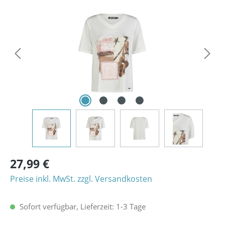
Bildergalerie überspringen
27,99 €
Preise inkl. MwSt. zzgl. Versandkosten
Sofort verfügbar, Lieferzeit: 1-3 Tage