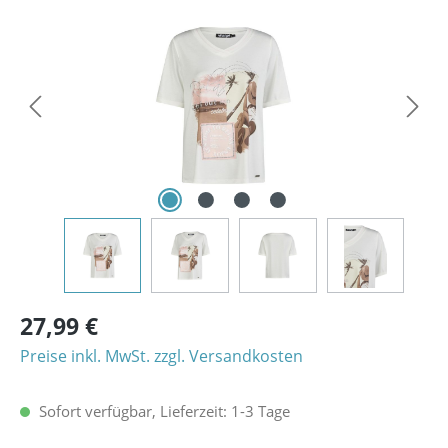
Bildergalerie überspringen
27,99 €
Preise inkl. MwSt. zzgl. Versandkosten
Sofort verfügbar, Lieferzeit: 1-3 Tage