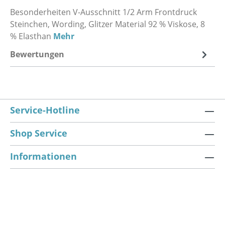
Besonderheiten V-Ausschnitt 1/2 Arm Frontdruck
Steinchen, Wording, Glitzer Material 92 % Viskose, 8
% Elasthan
Mehr
Bewertungen
Service-Hotline
Shop Service
Informationen