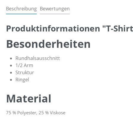
Beschreibung
Bewertungen
Produktinformationen "T-Shirt
Besonderheiten
Rundhalsausschnitt
1/2 Arm
Struktur
Ringel
Material
75 % Polyester, 25 % Viskose