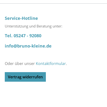
Service-Hotline
Unterstützung und Beratung unter:
Tel. 05247 - 92080
info@bruno-kleine.de
Oder über unser
Kontaktformular
.
Vertrag widerrufen