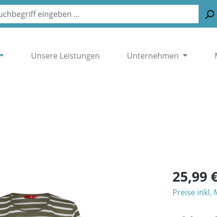
Unsere Leistungen
Unternehmen
25,99 
Preise inkl.