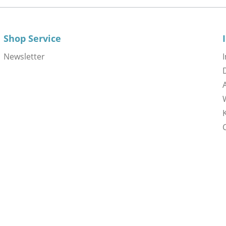
Shop Service
Newsletter