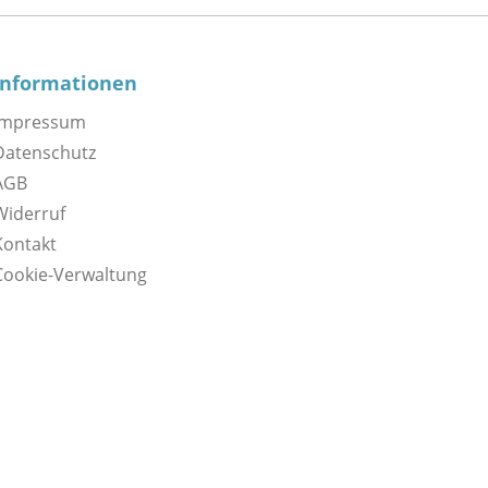
Informationen
Impressum
Datenschutz
AGB
Widerruf
Kontakt
Cookie-Verwaltung