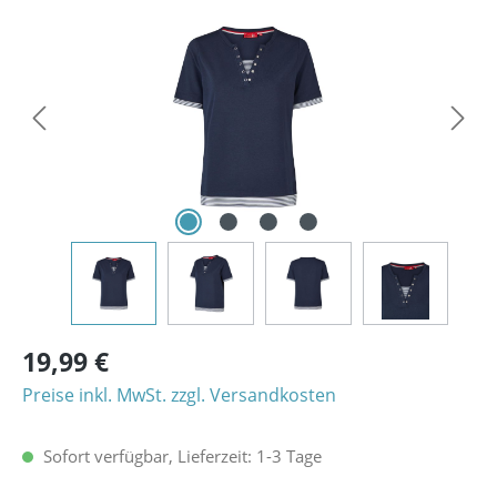
Bildergalerie überspringen
19,99 €
Preise inkl. MwSt. zzgl. Versandkosten
Sofort verfügbar, Lieferzeit: 1-3 Tage