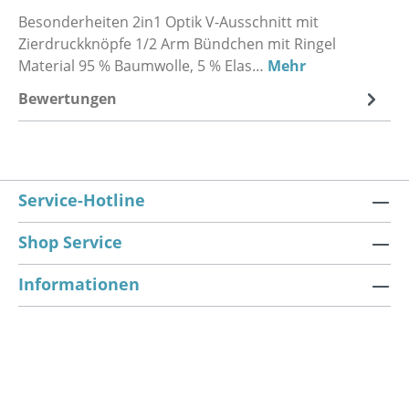
Besonderheiten 2in1 Optik V-Ausschnitt mit
Zierdruckknöpfe 1/2 Arm Bündchen mit Ringel
Material 95 % Baumwolle, 5 % Elas…
Mehr
Bewertungen
Service-Hotline
Shop Service
Informationen