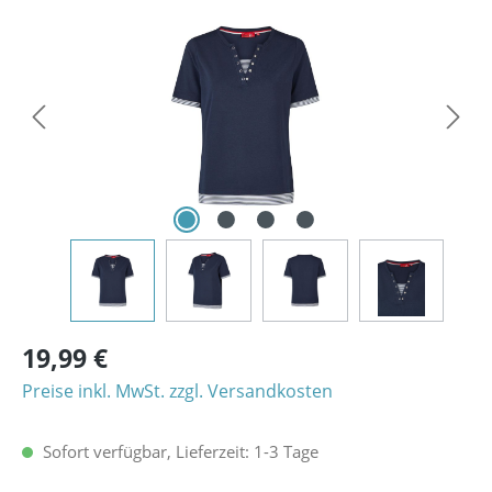
Bildergalerie überspringen
19,99 €
Preise inkl. MwSt. zzgl. Versandkosten
Sofort verfügbar, Lieferzeit: 1-3 Tage