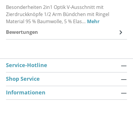
Besonderheiten 2in1 Optik V-Ausschnitt mit
Zierdruckknöpfe 1/2 Arm Bündchen mit Ringel
Material 95 % Baumwolle, 5 % Elas…
Mehr
Bewertungen
Service-Hotline
Shop Service
Informationen