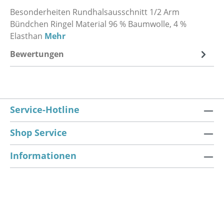
Besonderheiten Rundhalsausschnitt 1/2 Arm
Bündchen Ringel Material 96 % Baumwolle, 4 %
Elasthan
Mehr
Bewertungen
Service-Hotline
Shop Service
Informationen