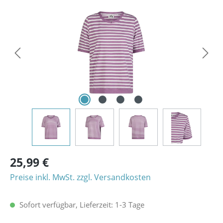
Bildergalerie überspringen
25,99 €
Preise inkl. MwSt. zzgl. Versandkosten
Sofort verfügbar, Lieferzeit: 1-3 Tage