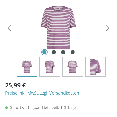
Bildergalerie überspringen
25,99 €
Preise inkl. MwSt. zzgl. Versandkosten
Sofort verfügbar, Lieferzeit: 1-3 Tage