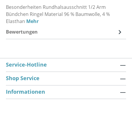
Besonderheiten Rundhalsausschnitt 1/2 Arm
Bündchen Ringel Material 96 % Baumwolle, 4 %
Elasthan
Mehr
Bewertungen
Service-Hotline
Shop Service
Informationen