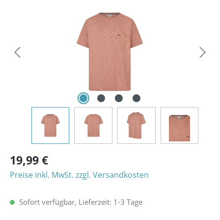
Bildergalerie überspringen
19,99 €
Preise inkl. MwSt. zzgl. Versandkosten
Sofort verfügbar, Lieferzeit: 1-3 Tage