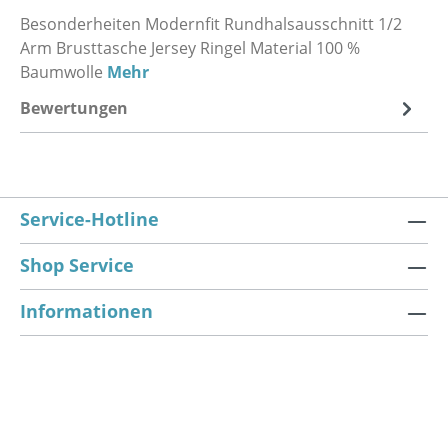
Besonderheiten Modernfit Rundhalsausschnitt 1/2
Arm Brusttasche Jersey Ringel Material 100 %
Baumwolle
Mehr
Bewertungen
Service-Hotline
Shop Service
Informationen