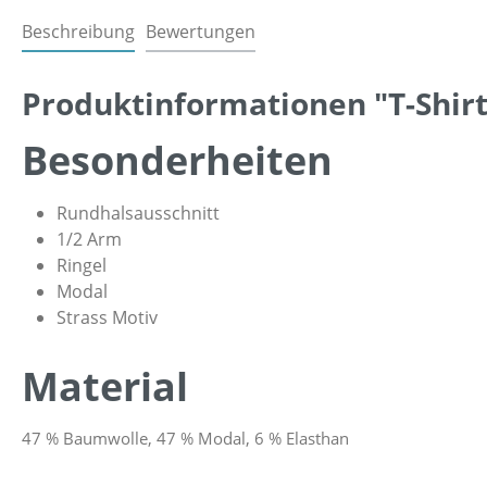
Beschreibung
Bewertungen
Produktinformationen "T-Shirt
Besonderheiten
Rundhalsausschnitt
1/2 Arm
Ringel
Modal
Strass Motiv
Material
47 % Baumwolle, 47 % Modal, 6 % Elasthan