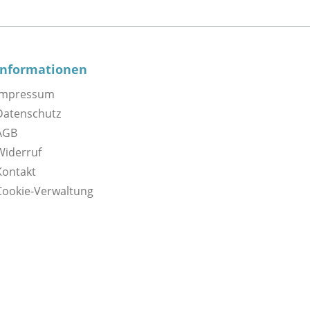
Informationen
Impressum
Datenschutz
AGB
Widerruf
Kontakt
Cookie-Verwaltung