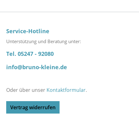
Service-Hotline
Unterstützung und Beratung unter:
Tel. 05247 - 92080
info@bruno-kleine.de
Oder über unser
Kontaktformular
.
Vertrag widerrufen