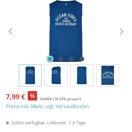
Bildergalerie überspringen
7,99 €
%
12,99 €
(38.49% gespart)
Preise inkl. MwSt. zzgl. Versandkosten
Sofort verfügbar, Lieferzeit: 1-3 Tage