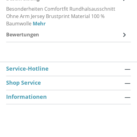
Besonderheiten Comfortfit Rundhalsausschnitt
Ohne Arm Jersey Brustprint Material 100 %
Baumwolle
Mehr
Bewertungen
Service-Hotline
Shop Service
Informationen