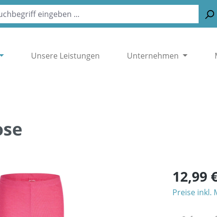
Unsere Leistungen
Unternehmen
ose
12,99 
Preise inkl.