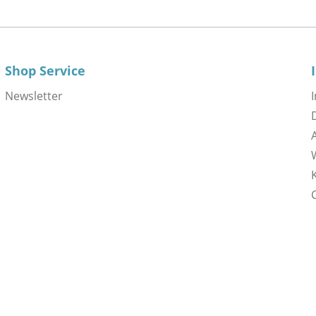
Shop Service
Newsletter