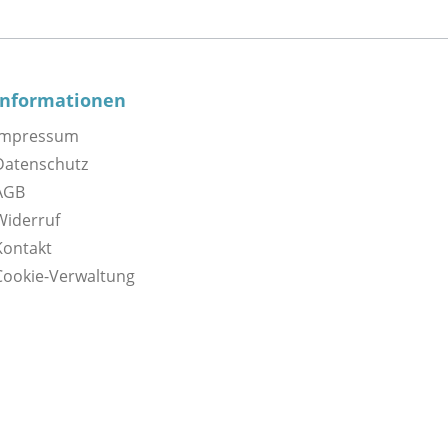
Informationen
Impressum
Datenschutz
AGB
Widerruf
Kontakt
Cookie-Verwaltung