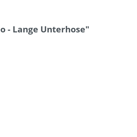
o - Lange Unterhose"