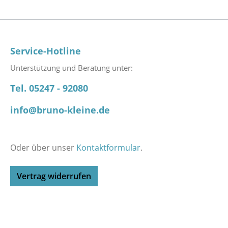
Service-Hotline
Unterstützung und Beratung unter:
Tel. 05247 - 92080
info@bruno-kleine.de
Oder über unser
Kontaktformular
.
Vertrag widerrufen