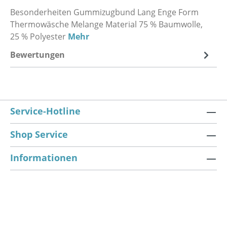
Besonderheiten Gummizugbund Lang Enge Form
Thermowäsche Melange Material 75 % Baumwolle,
25 % Polyester
Mehr
Bewertungen
Service-Hotline
Shop Service
Informationen