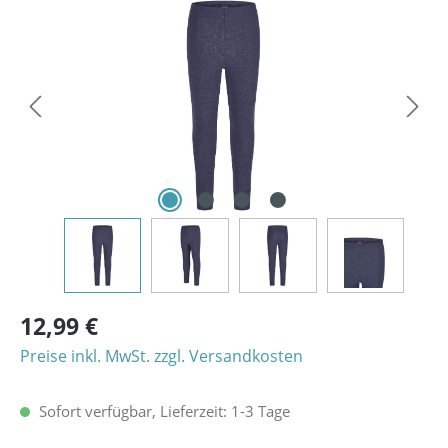
Bildergalerie überspringen
12,99 €
Preise inkl. MwSt. zzgl. Versandkosten
Sofort verfügbar, Lieferzeit: 1-3 Tage