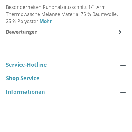
Besonderheiten Rundhalsausschnitt 1/1 Arm
Thermowäsche Melange Material 75 % Baumwolle,
25 % Polyester
Mehr
Bewertungen
Service-Hotline
Shop Service
Informationen