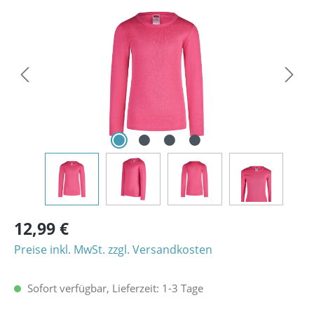
Bildergalerie überspringen
12,99 €
Preise inkl. MwSt. zzgl. Versandkosten
Sofort verfügbar, Lieferzeit: 1-3 Tage