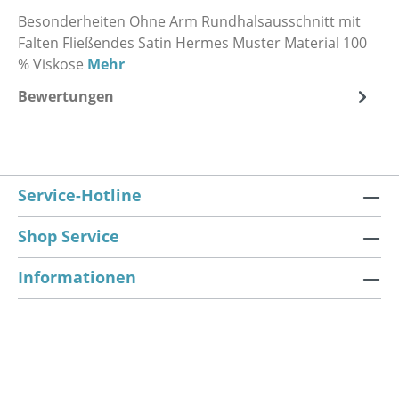
Besonderheiten Ohne Arm Rundhalsausschnitt mit
Falten Fließendes Satin Hermes Muster Material 100
% Viskose
Mehr
Bewertungen
Service-Hotline
Shop Service
Informationen