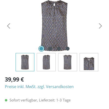
Bildergalerie überspringen
39,99 €
Preise inkl. MwSt. zzgl. Versandkosten
Sofort verfügbar, Lieferzeit: 1-3 Tage