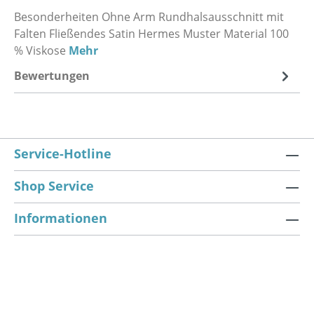
Besonderheiten Ohne Arm Rundhalsausschnitt mit
Falten Fließendes Satin Hermes Muster Material 100
% Viskose
Mehr
Bewertungen
Service-Hotline
Shop Service
Informationen