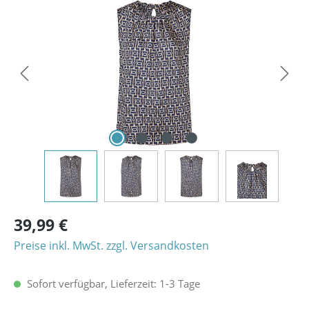
Bildergalerie überspringen
39,99 €
Preise inkl. MwSt. zzgl. Versandkosten
Sofort verfügbar, Lieferzeit: 1-3 Tage