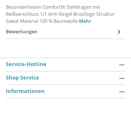
Besonderheiten Comfortfit Stehkragen mit
Reißverschluss 1/1 Arm Ringel Brustlogo Struktur
Sweat Material 100 % Baumwolle
Mehr
Bewertungen
Service-Hotline
Shop Service
Informationen