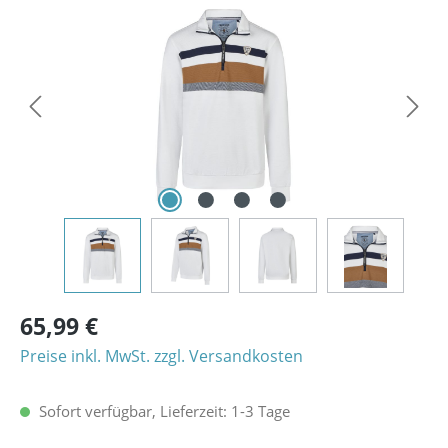
Bildergalerie überspringen
65,99 €
Preise inkl. MwSt. zzgl. Versandkosten
Sofort verfügbar, Lieferzeit: 1-3 Tage