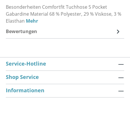
Besonderheiten Comfortfit Tuchhose 5 Pocket
Gabardine Material 68 % Polyester, 29 % Viskose, 3 %
Elasthan
Mehr
Bewertungen
Service-Hotline
Shop Service
Informationen