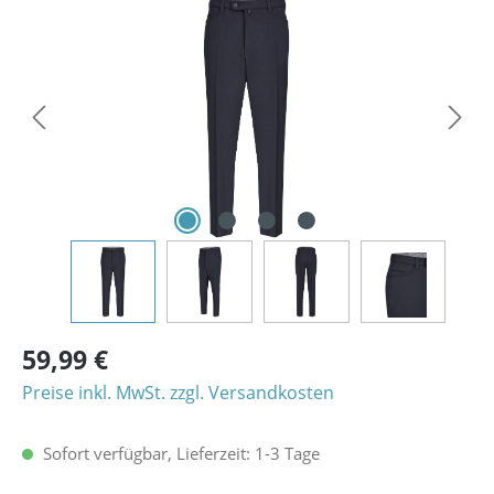
Bildergalerie überspringen
59,99 €
Preise inkl. MwSt. zzgl. Versandkosten
Sofort verfügbar, Lieferzeit: 1-3 Tage