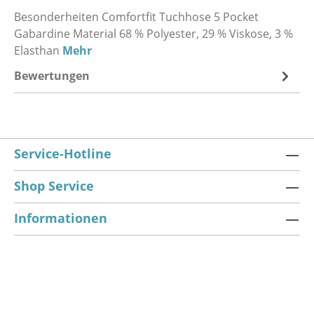
Besonderheiten Comfortfit Tuchhose 5 Pocket
Gabardine Material 68 % Polyester, 29 % Viskose, 3 %
Elasthan
Mehr
Bewertungen
Service-Hotline
Shop Service
Informationen