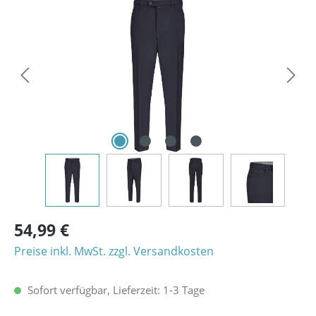
Bildergalerie überspringen
54,99 €
Preise inkl. MwSt. zzgl. Versandkosten
Sofort verfügbar, Lieferzeit: 1-3 Tage