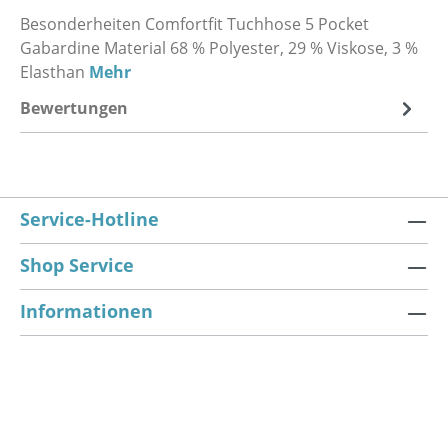
Besonderheiten Comfortfit Tuchhose 5 Pocket
Gabardine Material 68 % Polyester, 29 % Viskose, 3 %
Elasthan
Mehr
Bewertungen
Service-Hotline
Shop Service
Informationen