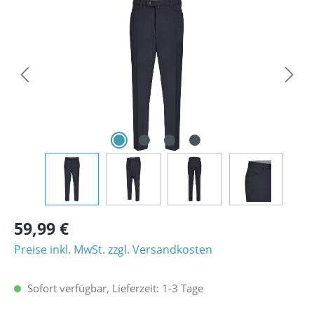
Bildergalerie überspringen
59,99 €
Preise inkl. MwSt. zzgl. Versandkosten
Sofort verfügbar, Lieferzeit: 1-3 Tage