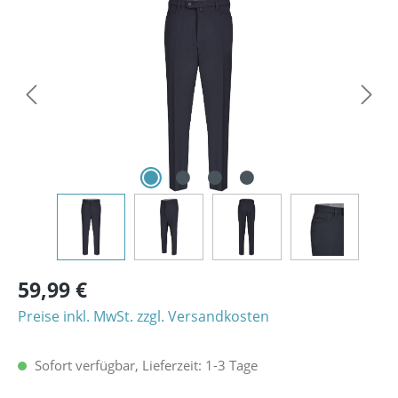
Bildergalerie überspringen
59,99 €
Preise inkl. MwSt. zzgl. Versandkosten
Sofort verfügbar, Lieferzeit: 1-3 Tage