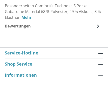
Besonderheiten Comfortfit Tuchhose 5 Pocket
Gabardine Material 68 % Polyester, 29 % Viskose, 3 %
Elasthan
Mehr
Bewertungen
Service-Hotline
Shop Service
Informationen