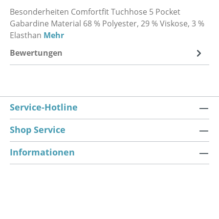
Besonderheiten Comfortfit Tuchhose 5 Pocket
Gabardine Material 68 % Polyester, 29 % Viskose, 3 %
Elasthan
Mehr
Bewertungen
Service-Hotline
Shop Service
Informationen