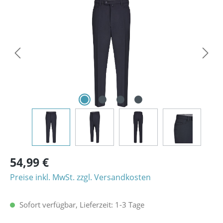
Bildergalerie überspringen
54,99 €
Preise inkl. MwSt. zzgl. Versandkosten
Sofort verfügbar, Lieferzeit: 1-3 Tage